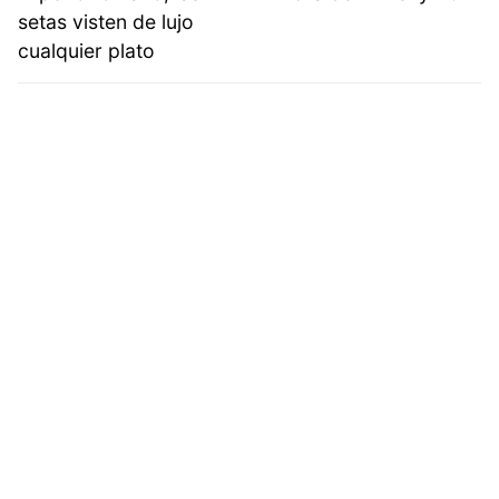
setas visten de lujo
cualquier plato