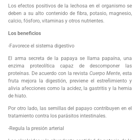
Los efectos positivos de la lechosa en el organismo se
deben a su alto contenido de fibra, potasio, magnesio,
calcio, fósforo, vitaminas y otros nutrientes.
Los beneficios
-Favorece el sistema digestivo
El arma secreta de la papaya se llama papaína, una
enzima proteolítica capaz de descomponer las
proteínas. De acuerdo con la revista
Cuerpo Mente
, esta
fruta mejora la digestión, previene el estreñimiento y
alivia afecciones como la acidez, la gastritis y la hernia
de hiato.
Por otro lado, las semillas del papayo contribuyen en el
tratamiento contra los parásitos intestinales.
-Regula la presión arterial