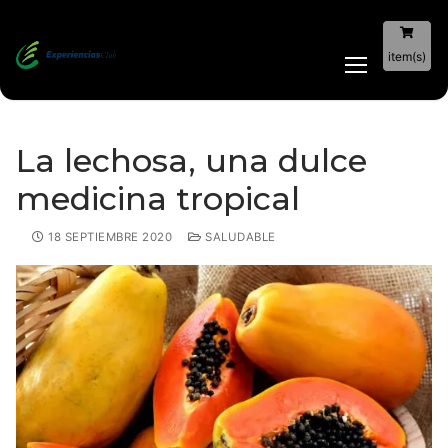
item(s)
La lechosa, una dulce
medicina tropical
18 SEPTIEMBRE 2020
SALUDABLE