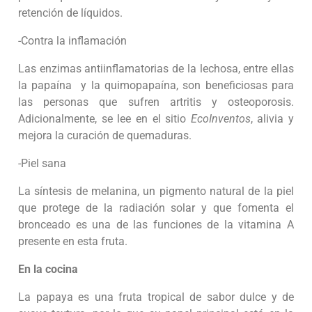
retención de líquidos.
-Contra la inflamación
Las enzimas antiinflamatorias de la lechosa, entre ellas
la papaína y la quimopapaína, son beneficiosas para
las personas que sufren artritis y osteoporosis.
Adicionalmente, se lee en el sitio
EcoInventos
, alivia y
mejora la curación de quemaduras.
-Piel sana
La síntesis de melanina, un pigmento natural de la piel
que protege de la radiación solar y que fomenta el
bronceado es una de las funciones de la vitamina A
presente en esta fruta.
En la cocina
La papaya es una fruta tropical de sabor dulce y de