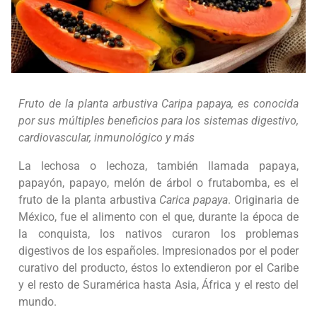
Fruto de la planta arbustiva Caripa papaya, es conocida
por sus múltiples beneficios para los sistemas digestivo,
cardiovascular, inmunológico y más
La lechosa o lechoza, también llamada papaya,
papayón, papayo, melón de árbol o frutabomba, es el
fruto de la planta arbustiva
Carica papaya
. Originaria de
México, fue el alimento con el que, durante la época de
la conquista, los nativos curaron los problemas
digestivos de los españoles. Impresionados por el poder
curativo del producto, éstos lo extendieron por el Caribe
y el resto de Suramérica hasta Asia, África y el resto del
mundo.