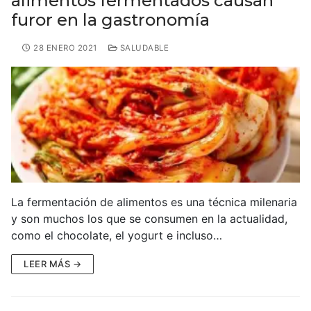
alimentos fermentados causan
furor en la gastronomía
28 ENERO 2021
SALUDABLE
La fermentación de alimentos es una técnica milenaria
y son muchos los que se consumen en la actualidad,
como el chocolate, el yogurt e incluso…
LEER MÁS →