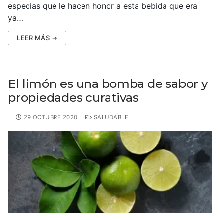
especias que le hacen honor a esta bebida que era
ya…
LEER MÁS →
El limón es una bomba de sabor y
propiedades curativas
29 OCTUBRE 2020
SALUDABLE