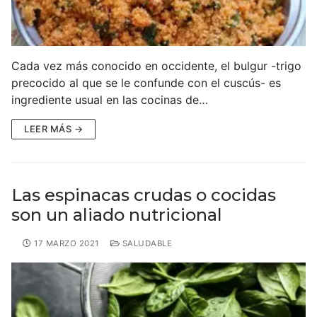
Cada vez más conocido en occidente, el bulgur -trigo
precocido al que se le confunde con el cuscús- es
ingrediente usual en las cocinas de…
LEER MÁS →
Las espinacas crudas o cocidas
son un aliado nutricional
17 MARZO 2021
SALUDABLE