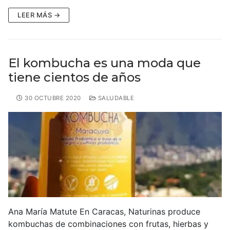
LEER MÁS →
El kombucha es una moda que
tiene cientos de años
30 OCTUBRE 2020
SALUDABLE
Ana María Matute En Caracas, Naturinas produce
kombuchas de combinaciones con frutas, hierbas y