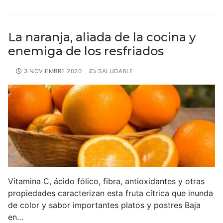
La naranja, aliada de la cocina y
enemiga de los resfriados
3 NOVIEMBRE 2020
SALUDABLE
Vitamina C, ácido fólico, fibra, antioxidantes y otras
propiedades caracterizan esta fruta cítrica que inunda
de color y sabor importantes platos y postres Baja
en…