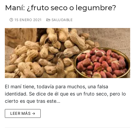
Maní: ¿fruto seco o legumbre?
15 ENERO 2021
SALUDABLE
El maní tiene, todavía para muchos, una falsa
identidad. Se dice de él que es un fruto seco, pero lo
cierto es que tras este…
LEER MÁS →