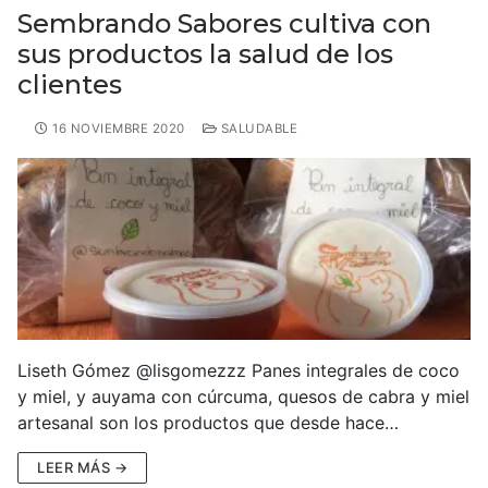
Sembrando Sabores cultiva con
sus productos la salud de los
clientes
16 NOVIEMBRE 2020
SALUDABLE
Liseth Gómez @lisgomezzz Panes integrales de coco
y miel, y auyama con cúrcuma, quesos de cabra y miel
artesanal son los productos que desde hace…
LEER MÁS →