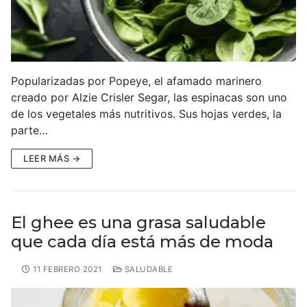
Popularizadas por Popeye, el afamado marinero
creado por Alzie Crisler Segar, las espinacas son uno
de los vegetales más nutritivos. Sus hojas verdes, la
parte…
LEER MÁS →
El ghee es una grasa saludable
que cada día está más de moda
11 FEBRERO 2021
SALUDABLE