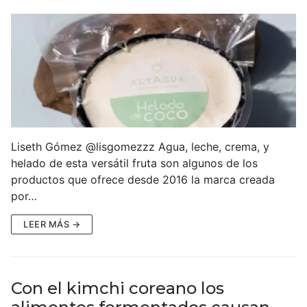
Liseth Gómez @lisgomezzz Agua, leche, crema, y
helado de esta versátil fruta son algunos de los
productos que ofrece desde 2016 la marca creada
por…
LEER MÁS →
Con el kimchi coreano los