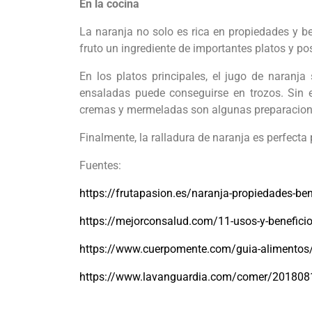
En la cocina
La naranja no solo es rica en propiedades y be
fruto un ingrediente de importantes platos y pos
En los platos principales, el jugo de naranja
ensaladas puede conseguirse en trozos. Sin e
cremas y mermeladas son algunas preparacione
Finalmente, la ralladura de naranja es perfecta
Fuentes:
https://frutapasion.es/naranja-propiedades-ben
https://mejorconsalud.com/11-usos-y-beneficio
https://www.cuerpomente.com/guia-alimentos
https://www.lavanguardia.com/comer/20180813