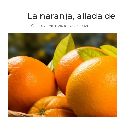
La naranja, aliada de
3 NOVIEMBRE 2020
SALUDABLE