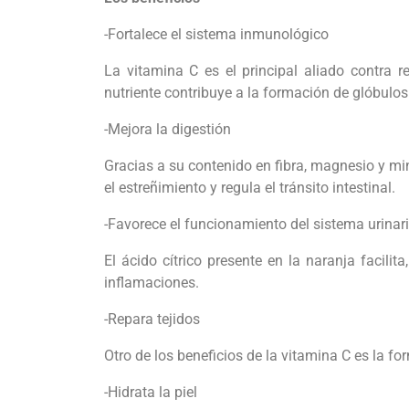
-Fortalece el sistema inmunológico
La vitamina C es el principal aliado contra 
nutriente contribuye a la formación de glóbulos
-Mejora la digestión
Gracias a su contenido en fibra, magnesio y mi
el estreñimiento y regula el tránsito intestinal.
-Favorece el funcionamiento del sistema urinar
El ácido cítrico presente en la naranja facili
inflamaciones.
-Repara tejidos
Otro de los beneficios de la vitamina C es la f
-Hidrata la piel