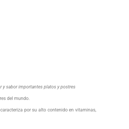
or y sabor importantes platos y postres
ares del mundo.
 caracteriza por su alto contenido en vitaminas,