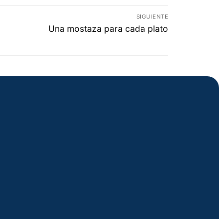
SIGUIENTE
Una mostaza para cada plato