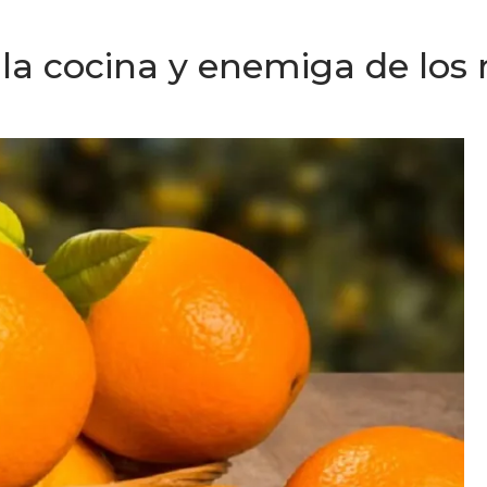
 la cocina y enemiga de los 