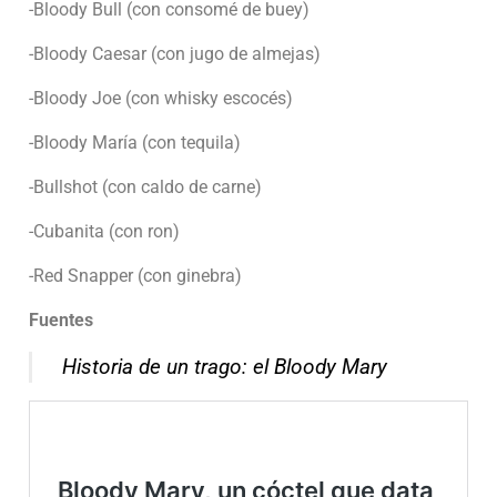
-Bloody Bull (con consomé de buey)
-Bloody Caesar (con jugo de almejas)
-Bloody Joe (con whisky escocés)
-Bloody María (con tequila)
-Bullshot (con caldo de carne)
-Cubanita (con ron)
-Red Snapper (con ginebra)
Fuentes
Historia de un trago: el Bloody Mary