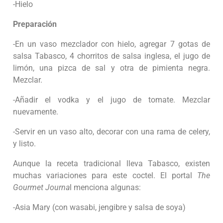
-Hielo
Preparación
-En un vaso mezclador con hielo, agregar 7 gotas de
salsa Tabasco, 4 chorritos de salsa inglesa, el jugo de
limón, una pizca de sal y otra de pimienta negra.
Mezclar.
-Añadir el vodka y el jugo de tomate. Mezclar
nuevamente.
-Servir en un vaso alto, decorar con una rama de celery,
y listo.
Aunque la receta tradicional lleva Tabasco, existen
muchas variaciones para este coctel. El portal
The
Gourmet Journa
l menciona algunas:
-Asia Mary (con wasabi, jengibre y salsa de soya)