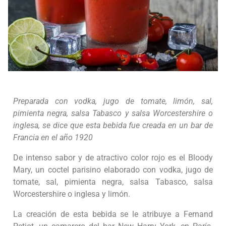
Preparada con vodka, jugo de tomate, limón, sal,
pimienta negra, salsa Tabasco y salsa Worcestershire o
inglesa, se dice que esta bebida fue creada en un bar de
Francia en el año 1920
De intenso sabor y de atractivo color rojo es el Bloody
Mary, un coctel parisino elaborado con vodka, jugo de
tomate, sal, pimienta negra, salsa Tabasco, salsa
Worcestershire o inglesa y limón.
La creación de esta bebida se le atribuye a Fernand