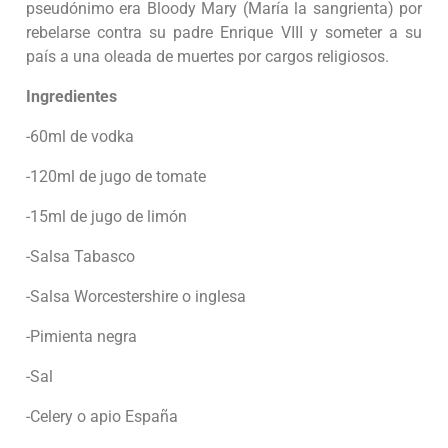
pseudónimo era Bloody Mary (María la sangrienta) por
rebelarse contra su padre Enrique VIII y someter a su
país a una oleada de muertes por cargos religiosos.
Ingredientes
-60ml de vodka
-120ml de jugo de tomate
-15ml de jugo de limón
-Salsa Tabasco
-Salsa Worcestershire o inglesa
-Pimienta negra
-Sal
-Celery o apio España