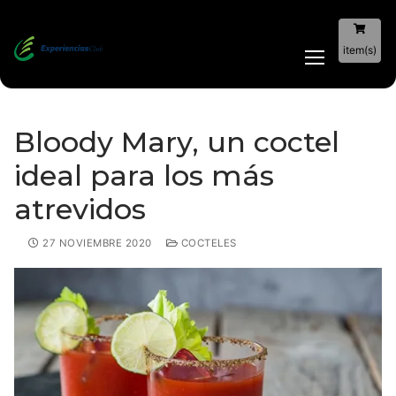
item(s)
Bloody Mary, un coctel
ideal para los más
atrevidos
27 NOVIEMBRE 2020
COCTELES