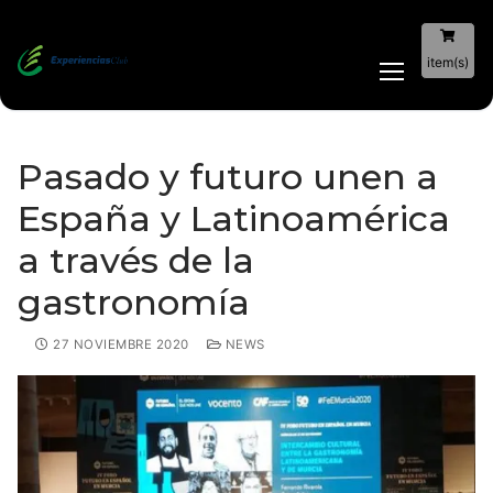
item(s)
Pasado y futuro unen a
España y Latinoamérica
a través de la
gastronomía
27 NOVIEMBRE 2020
NEWS