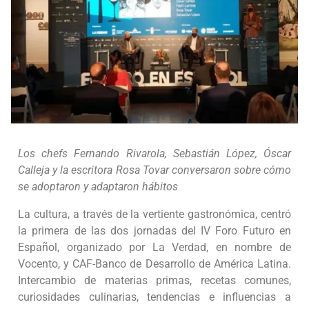
Los chefs Fernando Rivarola, Sebastián López, Óscar
Calleja y la escritora Rosa Tovar conversaron sobre cómo
se adoptaron y adaptaron hábitos
La cultura, a través de la vertiente gastronómica, centró
la primera de las dos jornadas del IV Foro Futuro en
Español, organizado por La Verdad, en nombre de
Vocento, y CAF-Banco de Desarrollo de América Latina.
Intercambio de materias primas, recetas comunes,
curiosidades culinarias, tendencias e influencias a