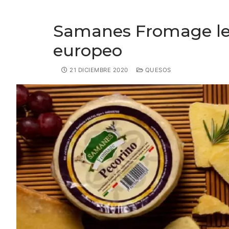
Samanes Fromage le p
europeo
21 DICIEMBRE 2020
QUESOS