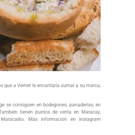
os que a Vernet le encantaría sumar a su marca,
e se consiguen en bodegones, panaderías, en
También tienen puntos de venta en Maracay,
 Maracaibo. Más información en Instagram