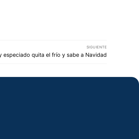
SIGUIENTE
 y especiado quita el frío y sabe a Navidad