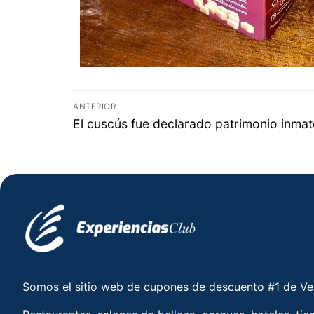
ANTERIOR
El cuscús fue declarado patrimonio inmat
Somos el sitio web de cupones de descuento #1 de V