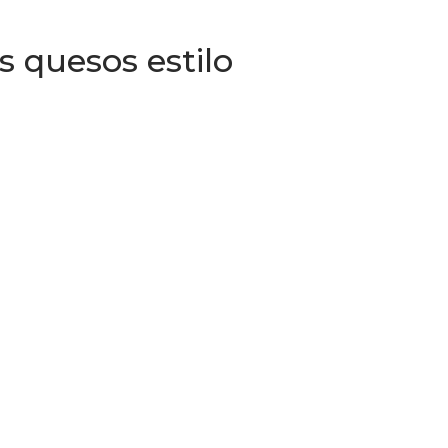
 quesos estilo