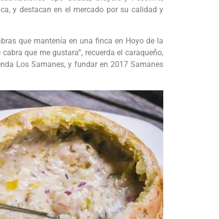
ca, y destacan en el mercado por su calidad y
abras que mantenía en una finca en Hoyo de la
 cabra que me gustara”, recuerda el caraqueño,
cienda Los Samanes, y fundar en 2017 Samanes