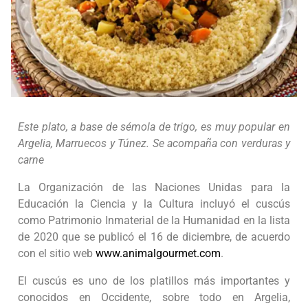
Este plato, a base de sémola de trigo, es muy popular en
Argelia, Marruecos y Túnez. Se acompaña con verduras y
carne
La Organización de las Naciones Unidas para la
Educación la Ciencia y la Cultura incluyó el cuscús
como Patrimonio Inmaterial de la Humanidad en la lista
de 2020 que se publicó el 16 de diciembre, de acuerdo
con el sitio web
www.animalgourmet.com
.
El cuscús es uno de los platillos más importantes y
conocidos en Occidente, sobre todo en Argelia,