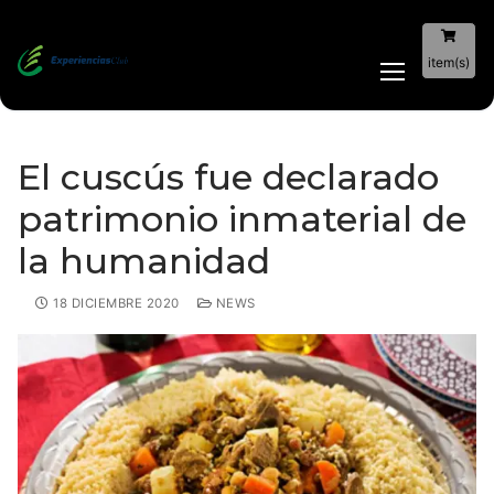
item(s)
El cuscús fue declarado
patrimonio inmaterial de
la humanidad
18 DICIEMBRE 2020
NEWS