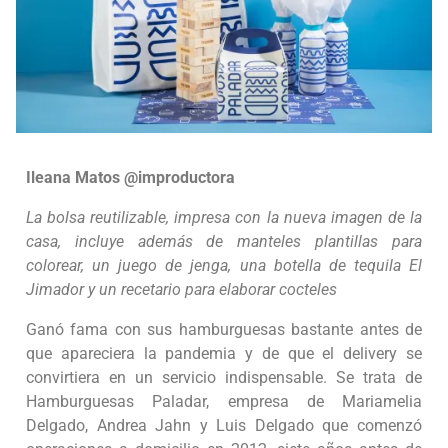
Ileana Matos @improductora
La bolsa reutilizable, impresa con la nueva imagen de la
casa, incluye además de manteles plantillas para
colorear, un juego de jenga, una botella de tequila El
Jimador y un recetario para elaborar cocteles
Ganó fama con sus hamburguesas bastante antes de
que apareciera la pandemia y de que el delivery se
convirtiera en un servicio indispensable. Se trata de
Hamburguesas Paladar, empresa de Mariamelia
Delgado, Andrea Jahn y Luis Delgado que comenzó