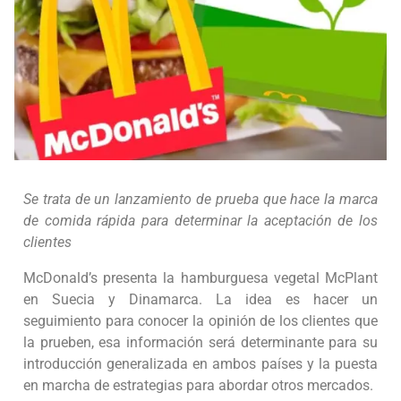
Se trata de un lanzamiento de prueba que hace la marca
de comida rápida para determinar la aceptación de los
clientes
McDonald’s presenta la hamburguesa vegetal McPlant
en Suecia y Dinamarca. La idea es hacer un
seguimiento para conocer la opinión de los clientes que
la prueben, esa información será determinante para su
introducción generalizada en ambos países y la puesta
en marcha de estrategias para abordar otros mercados.