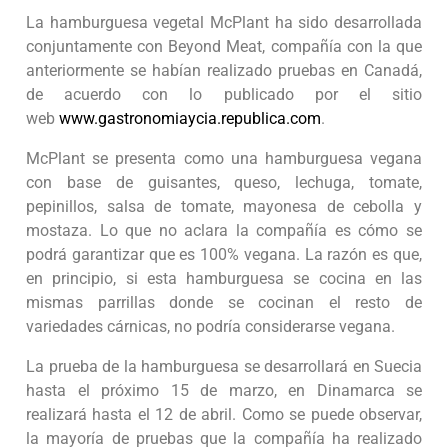
La hamburguesa vegetal McPlant ha sido desarrollada
conjuntamente con Beyond Meat, compañía con la que
anteriormente se habían realizado pruebas en Canadá,
de acuerdo con lo publicado por el sitio
web
www.gastronomiaycia.republica.com
.
McPlant se presenta como una hamburguesa vegana
con base de guisantes, queso, lechuga, tomate,
pepinillos, salsa de tomate, mayonesa de cebolla y
mostaza. Lo que no aclara la compañía es cómo se
podrá garantizar que es 100% vegana. La razón es que,
en principio, si esta hamburguesa se cocina en las
mismas parrillas donde se cocinan el resto de
variedades cárnicas, no podría considerarse vegana.
La prueba de la hamburguesa se desarrollará en Suecia
hasta el próximo 15 de marzo, en Dinamarca se
realizará hasta el 12 de abril. Como se puede observar,
la mayoría de pruebas que la compañía ha realizado