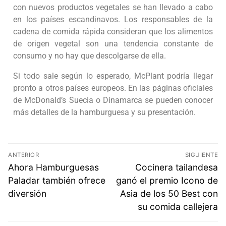
con nuevos productos vegetales se han llevado a cabo
en los países escandinavos. Los responsables de la
cadena de comida rápida consideran que los alimentos
de origen vegetal son una tendencia constante de
consumo y no hay que descolgarse de ella.
Si todo sale según lo esperado, McPlant podría llegar
pronto a otros países europeos. En las páginas oficiales
de McDonald’s Suecia o Dinamarca se pueden conocer
más detalles de la hamburguesa y su presentación.
ANTERIOR
SIGUIENTE
Ahora Hamburguesas
Cocinera tailandesa
Paladar también ofrece
ganó el premio Icono de
diversión
Asia de los 50 Best con
su comida callejera