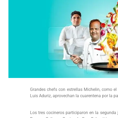
Grandes chefs con estrellas Michelin, como el
Luis Aduriz, aprovechan la cuarentena por la p
Los tres cocineros participaron en la segunda