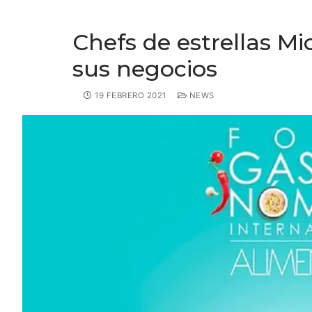
Chefs de estrellas M
sus negocios
19 FEBRERO 2021
NEWS