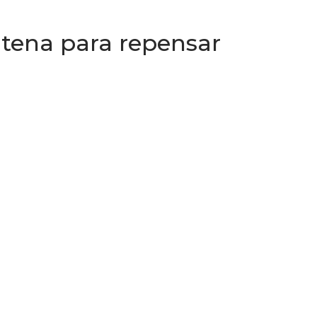
ntena para repensar