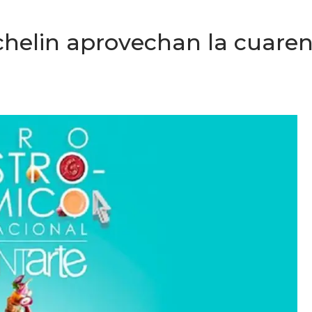
ichelin aprovechan la cuare