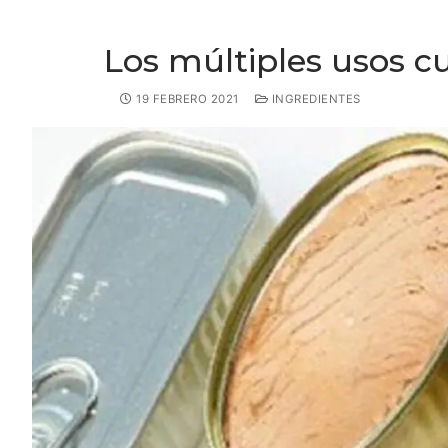
Los múltiples usos cu
19 FEBRERO 2021
INGREDIENTES