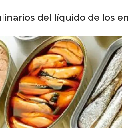
linarios del líquido de los e