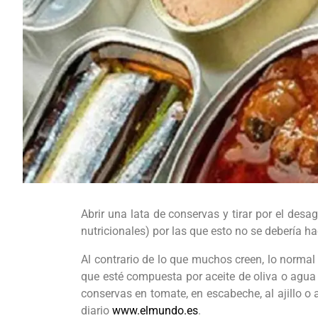
Abrir una lata de conservas y tirar por el des
nutricionales) por las que esto no se debería ha
Al contrario de lo que muchos creen, lo normal 
que esté compuesta por aceite de oliva o agua
conservas en tomate, en escabeche, al ajillo o
diario
www.elmundo.es
.