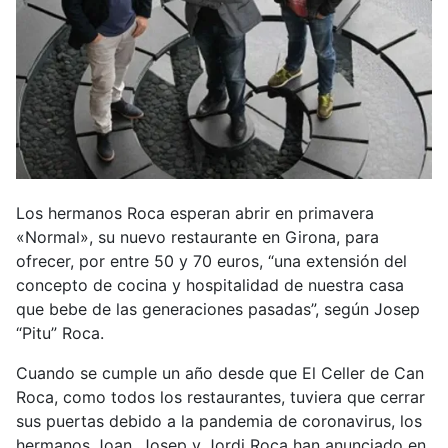
Los hermanos Roca esperan abrir en primavera
«Normal», su nuevo restaurante en Girona, para
ofrecer, por entre 50 y 70 euros, “una extensión del
concepto de cocina y hospitalidad de nuestra casa
que bebe de las generaciones pasadas”, según Josep
“Pitu” Roca.
Cuando se cumple un año desde que El Celler de Can
Roca, como todos los restaurantes, tuviera que cerrar
sus puertas debido a la pandemia de coronavirus, los
hermanos Joan, Josep y Jordi Roca han anunciado en