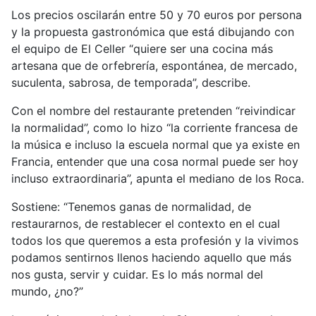
Los precios oscilarán entre 50 y 70 euros por persona
y la propuesta gastronómica que está dibujando con
el equipo de El Celler “quiere ser una cocina más
artesana que de orfebrería, espontánea, de mercado,
suculenta, sabrosa, de temporada”, describe.
Con el nombre del restaurante pretenden “reivindicar
la normalidad”, como lo hizo “la corriente francesa de
la música e incluso la escuela normal que ya existe en
Francia, entender que una cosa normal puede ser hoy
incluso extraordinaria”, apunta el mediano de los Roca.
Sostiene: “Tenemos ganas de normalidad, de
restaurarnos, de restablecer el contexto en el cual
todos los que queremos a esta profesión y la vivimos
podamos sentirnos llenos haciendo aquello que más
nos gusta, servir y cuidar. Es lo más normal del
mundo, ¿no?”