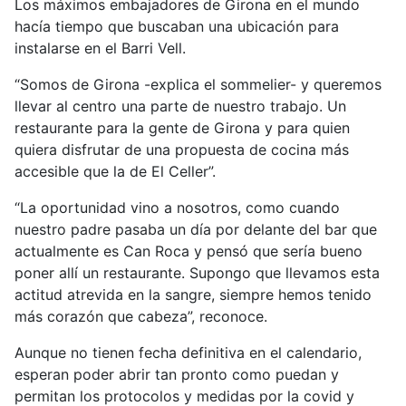
Los máximos embajadores de Girona en el mundo
hacía tiempo que buscaban una ubicación para
instalarse en el Barri Vell.
“Somos de Girona -explica el sommelier- y queremos
llevar al centro una parte de nuestro trabajo. Un
restaurante para la gente de Girona y para quien
quiera disfrutar de una propuesta de cocina más
accesible que la de El Celler”.
“La oportunidad vino a nosotros, como cuando
nuestro padre pasaba un día por delante del bar que
actualmente es Can Roca y pensó que sería bueno
poner allí un restaurante. Supongo que llevamos esta
actitud atrevida en la sangre, siempre hemos tenido
más corazón que cabeza”, reconoce.
Aunque no tienen fecha definitiva en el calendario,
esperan poder abrir tan pronto como puedan y
permitan los protocolos y medidas por la covid y