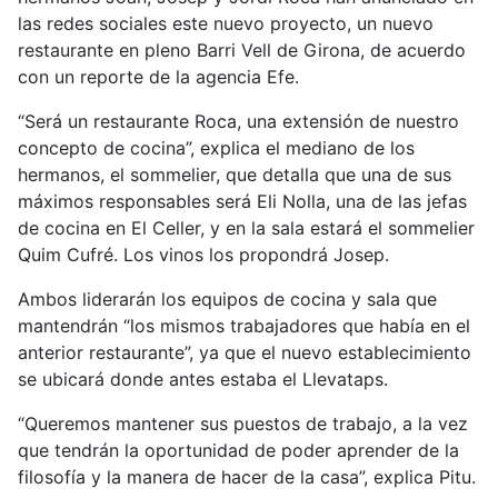
las redes sociales este nuevo proyecto, un nuevo
restaurante en pleno Barri Vell de Girona, de acuerdo
con un reporte de la agencia Efe.
“Será un restaurante Roca, una extensión de nuestro
concepto de cocina”, explica el mediano de los
hermanos, el sommelier, que detalla que una de sus
máximos responsables será Eli Nolla, una de las jefas
de cocina en El Celler, y en la sala estará el sommelier
Quim Cufré. Los vinos los propondrá Josep.
Ambos liderarán los equipos de cocina y sala que
mantendrán “los mismos trabajadores que había en el
anterior restaurante”, ya que el nuevo establecimiento
se ubicará donde antes estaba el Llevataps.
“Queremos mantener sus puestos de trabajo, a la vez
que tendrán la oportunidad de poder aprender de la
filosofía y la manera de hacer de la casa”, explica Pitu.