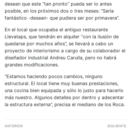
desean que este “tan pronto” pueda ser lo antes
posible, en los próximos dos o tres meses: “Sería
fantástico -desean- que pudiera ser por primavera”.
En el local que ocupaba el antiguo restaurante
Llevataps, que tendrán en alquiler “con la ilusión de
quedarse por muchos años”, se llevará a cabo un
proyecto de interiorismo a cargo de su colaborador el
diseñador industrial Andreu Carulla, pero no habrá
grandes modificaciones.
“Estamos haciendo pocos cambios, ninguno
estructural. El local tiene muy buenas prestaciones,
una cocina bien equipada y sólo lo justo para hacerlo
más nuestro. Algunos detalles por dentro y adecentar
la estructura externa”, precisa el mediano de los Roca.
ANTERIOR
SIGUIENTE