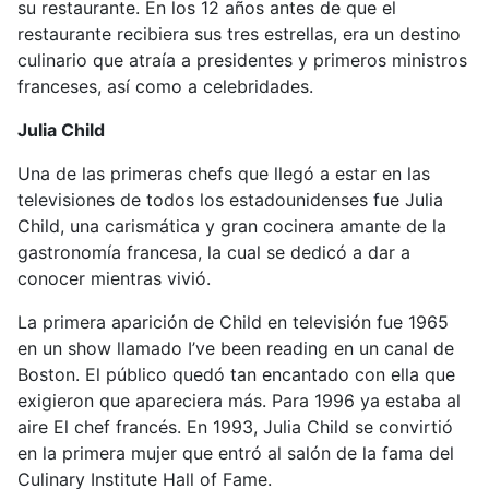
su restaurante. En los 12 años antes de que el
restaurante recibiera sus tres estrellas, era un destino
culinario que atraía a presidentes y primeros ministros
franceses, así como a celebridades.
Julia Child
Una de las primeras chefs que llegó a estar en las
televisiones de todos los estadounidenses fue Julia
Child, una carismática y gran cocinera amante de la
gastronomía francesa, la cual se dedicó a dar a
conocer mientras vivió.
La primera aparición de Child en televisión fue 1965
en un show llamado I’ve been reading en un canal de
Boston. El público quedó tan encantado con ella que
exigieron que apareciera más. Para 1996 ya estaba al
aire El chef francés. En 1993, Julia Child se convirtió
en la primera mujer que entró al salón de la fama del
Culinary Institute Hall of Fame.