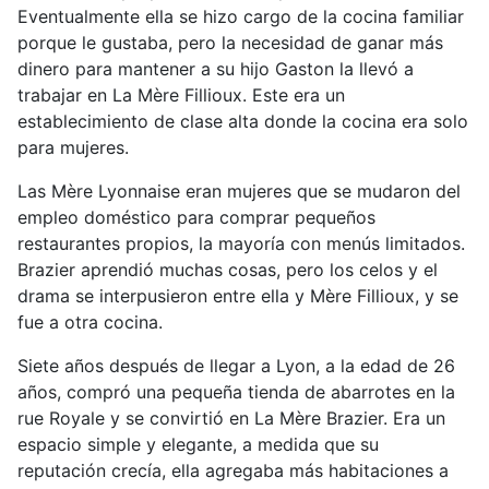
Eventualmente ella se hizo cargo de la cocina familiar
porque le gustaba, pero la necesidad de ganar más
dinero para mantener a su hijo Gaston la llevó a
trabajar en La Mère Fillioux. Este era un
establecimiento de clase alta donde la cocina era solo
para mujeres.
Las Mère Lyonnaise eran mujeres que se mudaron del
empleo doméstico para comprar pequeños
restaurantes propios, la mayoría con menús limitados.
Brazier aprendió muchas cosas, pero los celos y el
drama se interpusieron entre ella y Mère Fillioux, y se
fue a otra cocina.
Siete años después de llegar a Lyon, a la edad de 26
años, compró una pequeña tienda de abarrotes en la
rue Royale y se convirtió en La Mère Brazier. Era un
espacio simple y elegante, a medida que su
reputación crecía, ella agregaba más habitaciones a