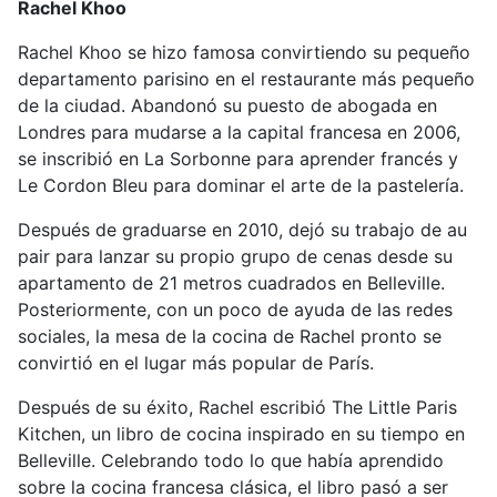
Rachel Khoo
Rachel Khoo se hizo famosa convirtiendo su pequeño
departamento parisino en el restaurante más pequeño
de la ciudad. Abandonó su puesto de abogada en
Londres para mudarse a la capital francesa en 2006,
se inscribió en La Sorbonne para aprender francés y
Le Cordon Bleu para dominar el arte de la pastelería.
Después de graduarse en 2010, dejó su trabajo de au
pair para lanzar su propio grupo de cenas desde su
apartamento de 21 metros cuadrados en Belleville.
Posteriormente, con un poco de ayuda de las redes
sociales, la mesa de la cocina de Rachel pronto se
convirtió en el lugar más popular de París.
Después de su éxito, Rachel escribió The Little Paris
Kitchen, un libro de cocina inspirado en su tiempo en
Belleville. Celebrando todo lo que había aprendido
sobre la cocina francesa clásica, el libro pasó a ser