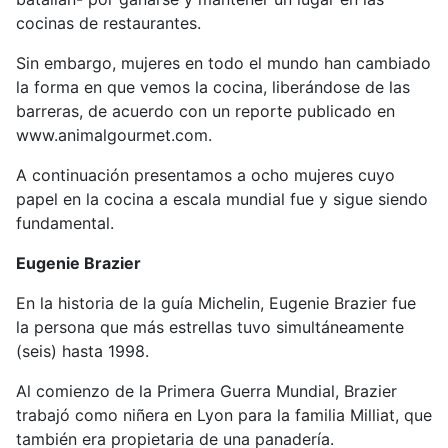
cocinas de restaurantes.
Sin embargo, mujeres en todo el mundo han cambiado
la forma en que vemos la cocina, liberándose de las
barreras, de acuerdo con un reporte publicado en
www.animalgourmet.com.
A continuación presentamos a ocho mujeres cuyo
papel en la cocina a escala mundial fue y sigue siendo
fundamental.
Eugenie Brazier
En la historia de la guía Michelin, Eugenie Brazier fue
la persona que más estrellas tuvo simultáneamente
(seis) hasta 1998.
Al comienzo de la Primera Guerra Mundial, Brazier
trabajó como niñera en Lyon para la familia Milliat, que
también era propietaria de una panadería.