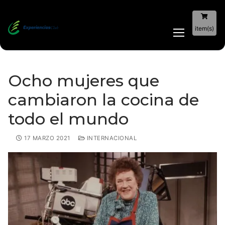
item(s)
Ocho mujeres que
cambiaron la cocina de
todo el mundo
17 MARZO 2021
INTERNACIONAL