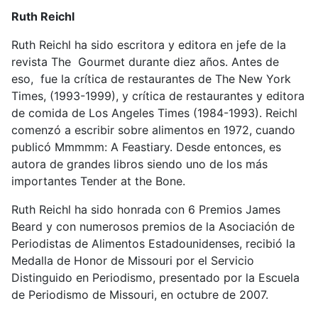
Ruth Reichl
Ruth Reichl ha sido escritora y editora en jefe de la
revista The Gourmet durante diez años. Antes de
eso, fue la crítica de restaurantes de The New York
Times, (1993-1999), y crítica de restaurantes y editora
de comida de Los Angeles Times (1984-1993). Reichl
comenzó a escribir sobre alimentos en 1972, cuando
publicó Mmmmm: A Feastiary. Desde entonces, es
autora de grandes libros siendo uno de los más
importantes Tender at the Bone.
Ruth Reichl ha sido honrada con 6 Premios James
Beard y con numerosos premios de la Asociación de
Periodistas de Alimentos Estadounidenses, recibió la
Medalla de Honor de Missouri por el Servicio
Distinguido en Periodismo, presentado por la Escuela
de Periodismo de Missouri, en octubre de 2007.