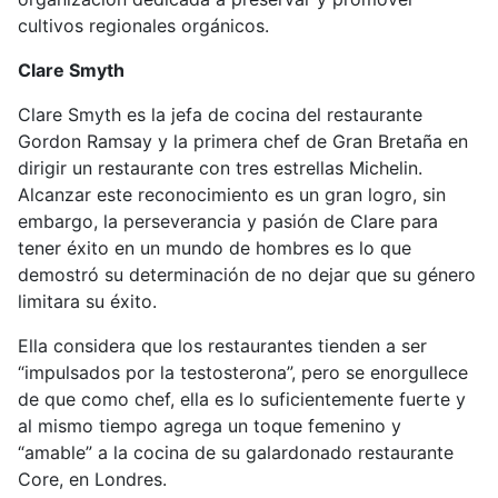
cultivos regionales orgánicos.
Clare Smyth
Clare Smyth es la jefa de cocina del restaurante
Gordon Ramsay y la primera chef de Gran Bretaña en
dirigir un restaurante con tres estrellas Michelin.
Alcanzar este reconocimiento es un gran logro, sin
embargo, la perseverancia y pasión de Clare para
tener éxito en un mundo de hombres es lo que
demostró su determinación de no dejar que su género
limitara su éxito.
Ella considera que los restaurantes tienden a ser
“impulsados por la testosterona”, pero se enorgullece
de que como chef, ella es lo suficientemente fuerte y
al mismo tiempo agrega un toque femenino y
“amable” a la cocina de su galardonado restaurante
Core, en Londres.