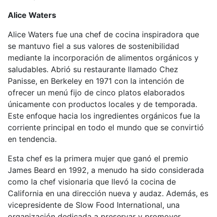
Alice Waters
Alice Waters fue una chef de cocina inspiradora que
se mantuvo fiel a sus valores de sostenibilidad
mediante la incorporación de alimentos orgánicos y
saludables. Abrió su restaurante llamado Chez
Panisse, en Berkeley en 1971 con la intención de
ofrecer un menú fijo de cinco platos elaborados
únicamente con productos locales y de temporada.
Este enfoque hacia los ingredientes orgánicos fue la
corriente principal en todo el mundo que se convirtió
en tendencia.
Esta chef es la primera mujer que ganó el premio
James Beard en 1992, a menudo ha sido considerada
como la chef visionaria que llevó la cocina de
California en una dirección nueva y audaz. Además, es
vicepresidente de Slow Food International, una
organización dedicada a preservar y promover