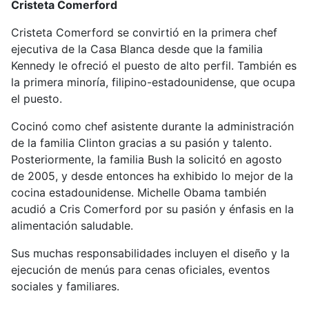
Cristeta Comerford
Cristeta Comerford se convirtió en la primera chef
ejecutiva de la Casa Blanca desde que la familia
Kennedy le ofreció el puesto de alto perfil. También es
la primera minoría, filipino-estadounidense, que ocupa
el puesto.
Cocinó como chef asistente durante la administración
de la familia Clinton gracias a su pasión y talento.
Posteriormente, la familia Bush la solicitó en agosto
de 2005, y desde entonces ha exhibido lo mejor de la
cocina estadounidense. Michelle Obama también
acudió a Cris Comerford por su pasión y énfasis en la
alimentación saludable.
Sus muchas responsabilidades incluyen el diseño y la
ejecución de menús para cenas oficiales, eventos
sociales y familiares.