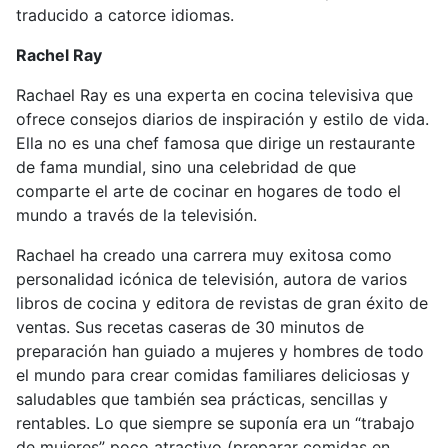
traducido a catorce idiomas.
Rachel Ray
Rachael Ray es una experta en cocina televisiva que
ofrece consejos diarios de inspiración y estilo de vida.
Ella no es una chef famosa que dirige un restaurante
de fama mundial, sino una celebridad de que
comparte el arte de cocinar en hogares de todo el
mundo a través de la televisión.
Rachael ha creado una carrera muy exitosa como
personalidad icónica de televisión, autora de varios
libros de cocina y editora de revistas de gran éxito de
ventas. Sus recetas caseras de 30 minutos de
preparación han guiado a mujeres y hombres de todo
el mundo para crear comidas familiares deliciosas y
saludables que también sea prácticas, sencillas y
rentables. Lo que siempre se suponía era un “trabajo
de mujeres” poco atractivo (preparar comidas en