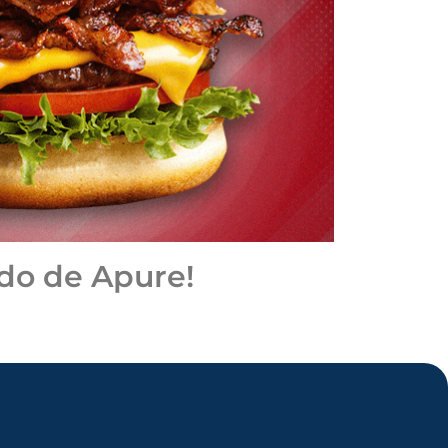
do de Apure!