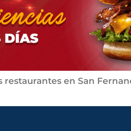
s restaurantes en San Fernan