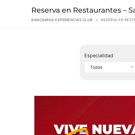
Reserva en Restaurantes – 
BANCAMIGA EXPERIENCIAS CLUB
RESERVA EN REST
Especialidad
Todas