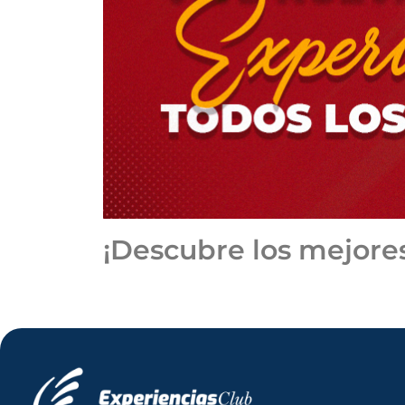
¡Descubre los mejore